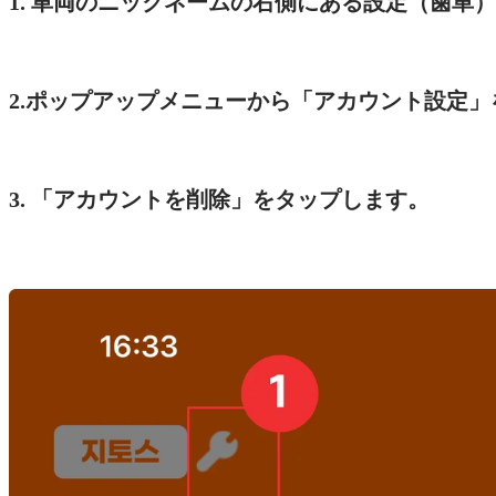
1. 車両のニックネームの右側にある設定（歯車
2.ポップアップメニューから「アカウント設定
3. 「アカウントを削除」をタップします。