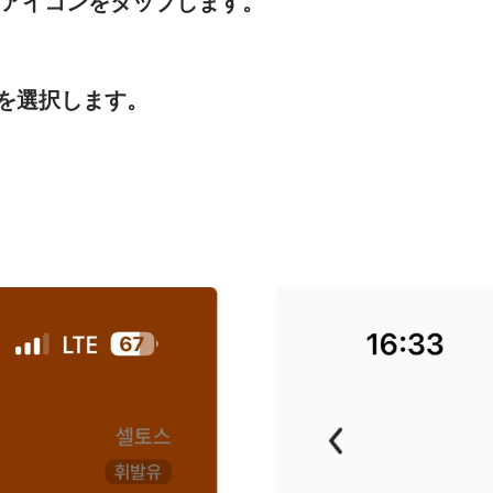
）アイコンをタップします。
」を選択します。