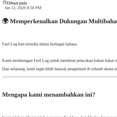
Dibuat pada
Jan 12, 2026 8:58 PM
🌍 Memperkenalkan Dukungan Multibahas
Fuel Log kini tersedia dalam berbagai bahasa.
Kami membangun Fuel Log untuk membuat pelacakan bahan bakar m
Dan sekarang, kami ingin lebih banyak pengemudi di seluruh dunia 
Mengapa kami menambahkan ini?