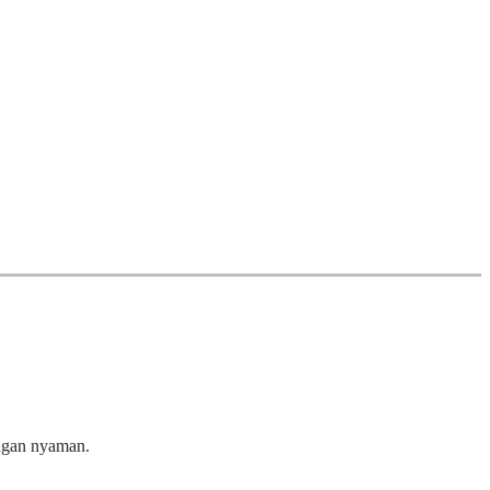
ngan nyaman.