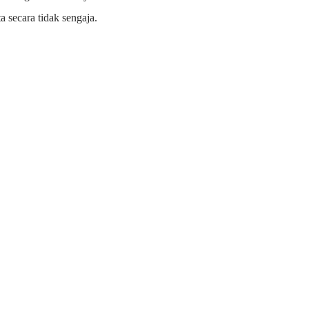
secara tidak sengaja.