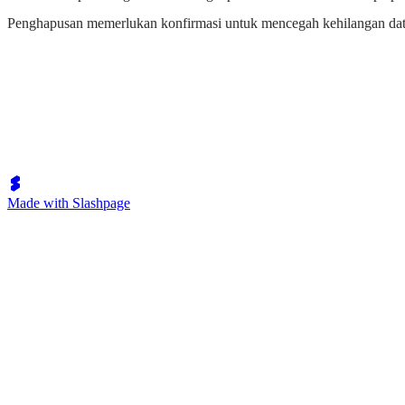
Penghapusan memerlukan konfirmasi untuk mencegah kehilangan data 
Made with Slashpage